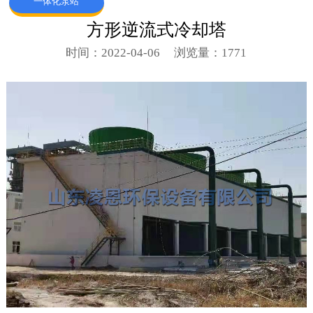
一体化泵站
方形逆流式冷却塔
时间：2022-04-06
浏览量：1771