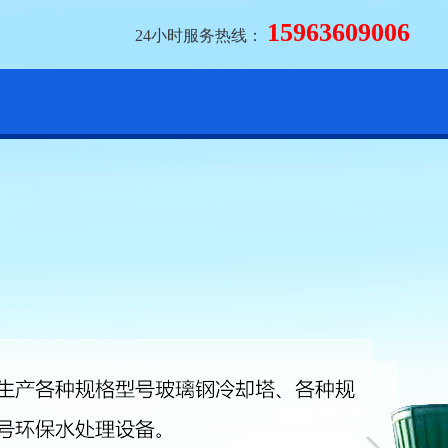
15963609006
24小时服务热线：