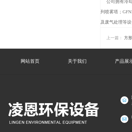
公司拥有冷却塔
列喷雾塔；GFN
及废气处理等设
上一篇：
方
网站首页
关于我们
产品展