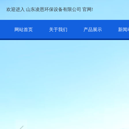
欢迎进入 山东凌恩环保设备有限公司 官网!
网站首页
关于我们
产品展示
新闻