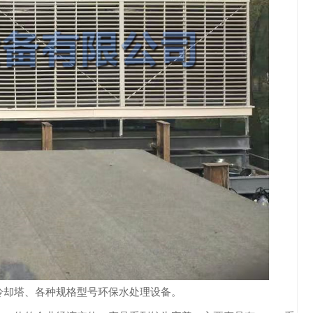
却塔、各种规格型号环保水处理设备。