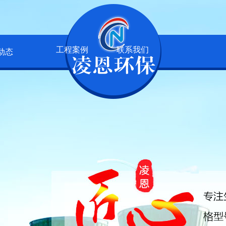
工程案例
联系我们
动态