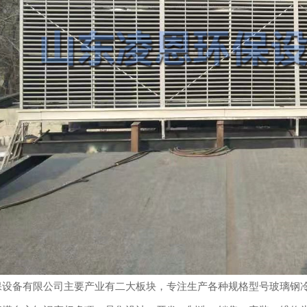
设备有限公司主要产业有二大板块，专注生产各种规格型号玻璃钢冷